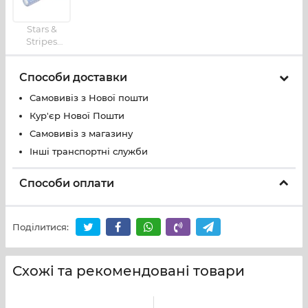
Stars &
Stripes
Edition
Способи доставки
Самовивіз з Нової пошти
Кур'єр Нової Пошти
Самовивіз з магазину
Інші транспортні служби
Способи оплати
Поділитися:
Схожі та рекомендовані товари