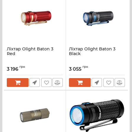
Ліхтар Olight Baton 3
Ліхтар Olight Baton 3
Red
Black
грн
грн
3 196
3 055