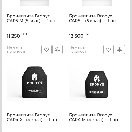
Бронеплита Bronyx
Бронеплита Bronyx
CAP5-M (5 клас) — 1 шт.
CAP5-L (5 клас) — 1 шт.
грн
грн
11 250
12 300
Немає в
Немає в
наявності
наявності
Бронеплита Bronyx
Бронеплита Bronyx
CAP4-XL (4 клас) — 1 шт.
CAP4-M (4 клас) — 1 шт.