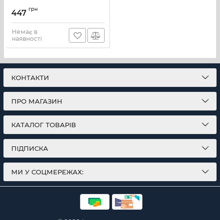
грн
447
Немає в
наявності
КОНТАКТИ
ПРО МАГАЗИН
КАТАЛОГ ТОВАРІВ
ПІДПИСКА
МИ У СОЦМЕРЕЖАХ: