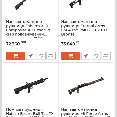
Напівавтоматична
Напівавтоматична
рушниця Fabarm XLR
рушниця Eternal Arms
Composite АВ Ствол 71
EM-4 Tac, кал.12, 18,5" 6+1
см з подовжувачем
Bronze
магазина кал. 12/76
[258252998]
грн
грн
72 360
33 840
Помпова рушниця
Напівавтоматична
Hatsan Escort Bull Tac РХ
рушниця Mi-Force Arms