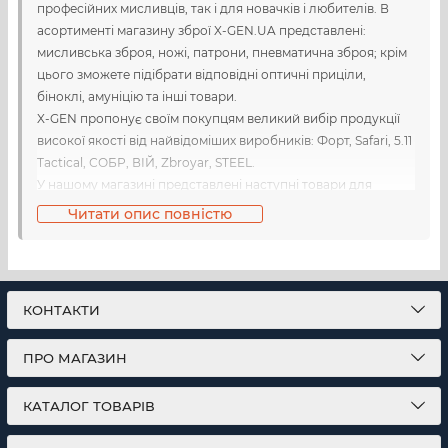
професійних мисливців, так і для новачків і любителів. В
асортименті магазину зброї X-GEN.UA представлені:
мисливська зброя, ножі, патрони, пневматична зброя; крім
цього зможете підібрати відповідні оптичні приціли,
біноклі, амуніцію та інші товари.
X-GEN пропонує своїм покупцям великий вибір продукції
високої якості від найвідоміших виробників: Форт, Safari, 5.11
Tactical, СОБР, ВІЙ, Zbroyar, STEEL.
У нашому магазині представлені наступні товари для
полювання:
Читати опис повністю
• Мисливська зброя: гладкоствольні, нарізні карабіни,
комбіновані.
• Пневматика.
• Ножі — туристичні, побутові, мисливські (номерні).
КОНТАКТИ
• Боєприпаси — патрони різних типів (гладкоствольні,
нарізні, пневматичні та інші) і калібрів.
ПРО МАГАЗИН
А також спеціальні пристрої та пристосування:
• Оптика — прилади, що дозволяють значно спростити
огляд місцевості й процес вистежування звіра на далекій
КАТАЛОГ ТОВАРІВ
відстані, як у світлий, так і в темний час доби;