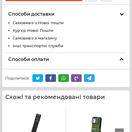
Способи доставки
Самовивіз з Нової пошти
Кур'єр Нової Пошти
Самовивіз з магазину
Інші транспортні служби
Способи оплати
Поділитися:
Схожі та рекомендовані товари