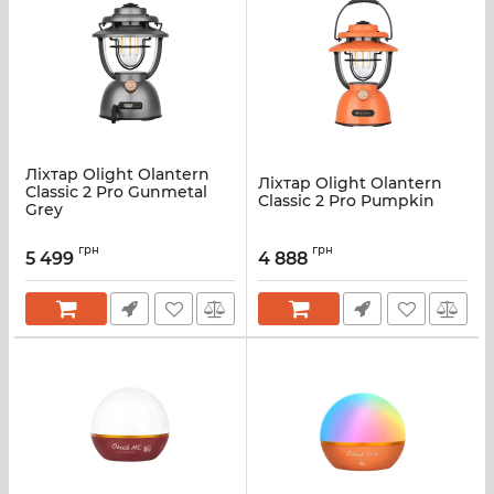
Ліхтар Olight Olantern
Ліхтар Olight Olantern
Classic 2 Pro Gunmetal
Classic 2 Pro Pumpkin
Grey
грн
грн
5 499
4 888