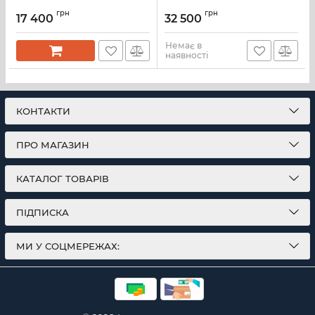
грн
грн
17 400
32 500
Немає в
наявності
КОНТАКТИ
ПРО МАГАЗИН
КАТАЛОГ ТОВАРІВ
ПІДПИСКА
МИ У СОЦМЕРЕЖАХ: