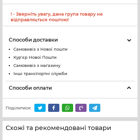
! - Зверніть увагу, дана група товару не
відправляється поштою!
Способи доставки
Самовивіз з Нової пошти
Кур'єр Нової Пошти
Самовивіз з магазину
Інші транспортні служби
Способи оплати
Поділитися:
Схожі та рекомендовані товари