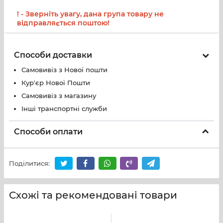
! - Зверніть увагу, дана група товару не
відправляється поштою!
Способи доставки
Самовивіз з Нової пошти
Кур'єр Нової Пошти
Самовивіз з магазину
Інші транспортні служби
Способи оплати
Поділитися:
Схожі та рекомендовані товари