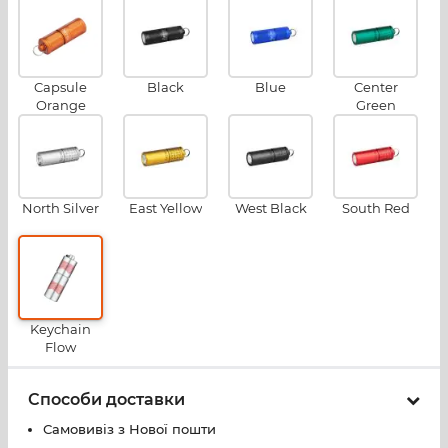
Capsule
Black
Blue
Center
Orange
Green
North Silver
East Yellow
West Black
South Red
Keychain
Flow
Способи доставки
Самовивіз з Нової пошти