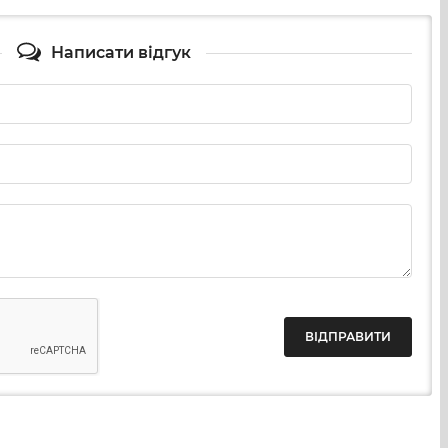
Написати відгук