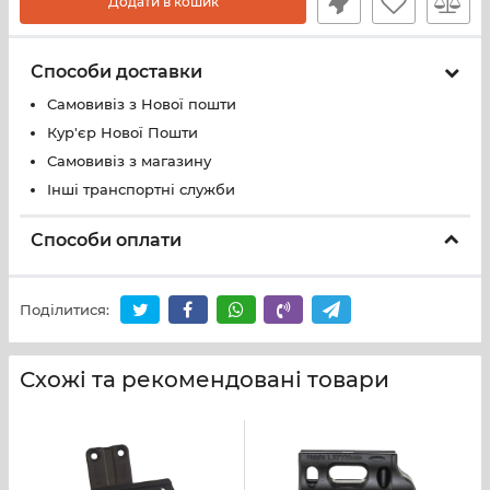
Додати в кошик
Способи доставки
Самовивіз з Нової пошти
Кур'єр Нової Пошти
Самовивіз з магазину
Інші транспортні служби
Способи оплати
Поділитися:
Схожі та рекомендовані товари