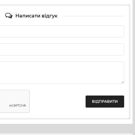
Написати відгук