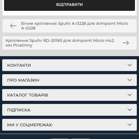
Бічне кріплення Spuhr A-0228 для Aimpoint Micro
A-0228
Кріплення Spuhr RD-20165 для Aimpoint Micro Н42
мм Picatinny
КОНТАКТИ
ПРО МАГАЗИН
КАТАЛОГ ТОВАРІВ
ПІДПИСКА
МИ У СОЦМЕРЕЖАХ: