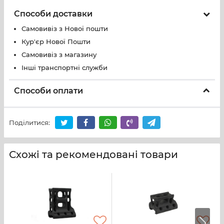
Способи доставки
Самовивіз з Нової пошти
Кур'єр Нової Пошти
Самовивіз з магазину
Інші транспортні служби
Способи оплати
Поділитися:
Схожі та рекомендовані товари