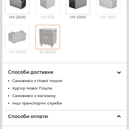
HY-2000
HY-500
HY-1000
HY-1500
HY-3000
BJ-8000
Способи доставки
Самовивіз з Нової пошти
Кур'єр Нової Пошти
Самовивіз з магазину
Інші транспортні служби
Способи оплати