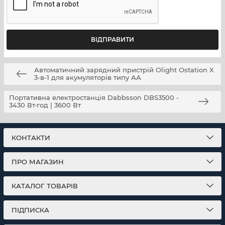
Автоматичний зарядний пристрій Olight Ostation X
3-в-1 для акумуляторів типу АА
Портативна електростанція Dabbsson DBS3500 -
3430 Вт·год | 3600 Вт
КОНТАКТИ
ПРО МАГАЗИН
КАТАЛОГ ТОВАРІВ
ПІДПИСКА