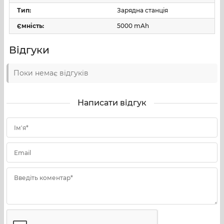
Тип:
Зарядна станція
Ємність:
5000 mAh
Відгуки
Поки немає відгуків
Написати відгук
Ім'я*
Email
Введіть коментар*