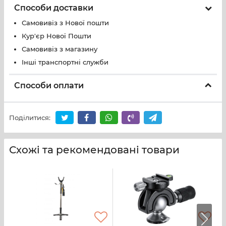
Способи доставки
Самовивіз з Нової пошти
Кур'єр Нової Пошти
Самовивіз з магазину
Інші транспортні служби
Способи оплати
Поділитися:
Схожі та рекомендовані товари