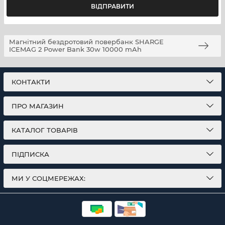
Магнітний бездротовий повербанк SHARGE
ICEMAG 2 Power Bank 30w 10000 mAh
КОНТАКТИ
ПРО МАГАЗИН
КАТАЛОГ ТОВАРІВ
ПІДПИСКА
МИ У СОЦМЕРЕЖАХ: