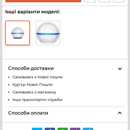
Інші варіанти моделі:
Способи доставки
Самовивіз з Нової пошти
Кур'єр Нової Пошти
Самовивіз з магазину
Інші транспортні служби
Способи оплати