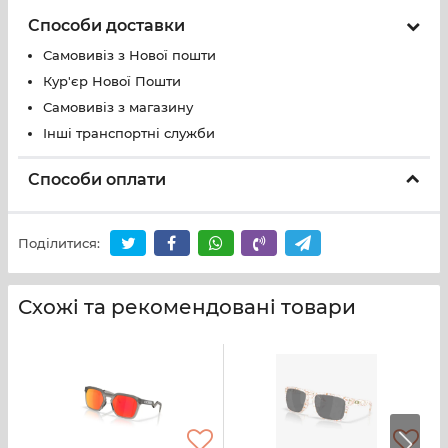
Polarized
Способи доставки
Самовивіз з Нової пошти
Кур'єр Нової Пошти
Самовивіз з магазину
Інші транспортні служби
Способи оплати
Поділитися:
Схожі та рекомендовані товари