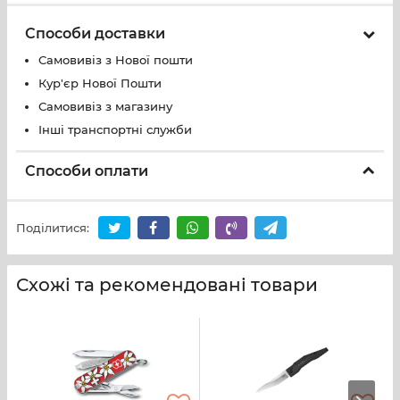
Способи доставки
Самовивіз з Нової пошти
Кур'єр Нової Пошти
Самовивіз з магазину
Інші транспортні служби
Способи оплати
Поділитися:
Схожі та рекомендовані товари