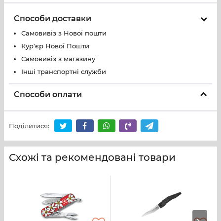
Способи доставки
Самовивіз з Нової пошти
Кур'єр Нової Пошти
Самовивіз з магазину
Інші транспортні служби
Способи оплати
Поділитися:
Схожі та рекомендовані товари