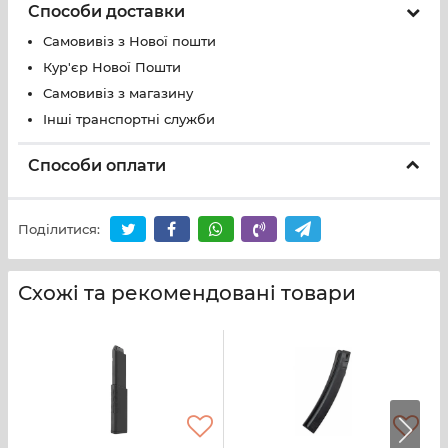
Способи доставки
Самовивіз з Нової пошти
Кур'єр Нової Пошти
Самовивіз з магазину
Інші транспортні служби
Способи оплати
Поділитися:
Схожі та рекомендовані товари