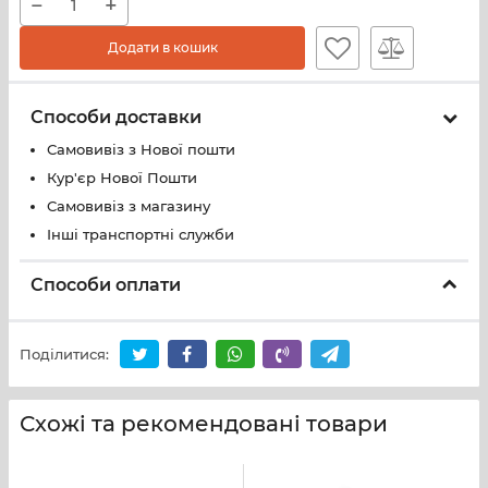
−
+
Додати в кошик
Способи доставки
Самовивіз з Нової пошти
Кур'єр Нової Пошти
Самовивіз з магазину
Інші транспортні служби
Способи оплати
Поділитися:
Схожі та рекомендовані товари