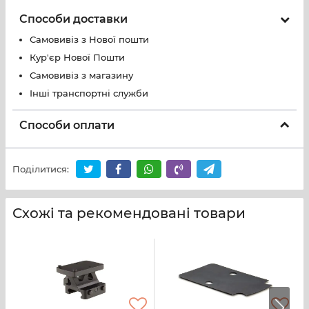
Способи доставки
Самовивіз з Нової пошти
Кур'єр Нової Пошти
Самовивіз з магазину
Інші транспортні служби
Способи оплати
Поділитися:
Схожі та рекомендовані товари