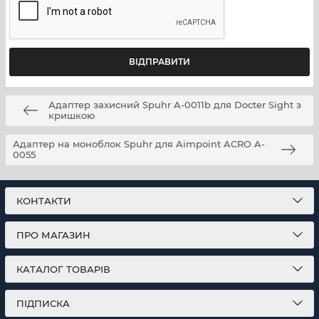
Адаптер захисний Spuhr A-0011b для Docter Sight з
кришкою
Адаптер на моноблок Spuhr для Aimpoint ACRO A-
0055
КОНТАКТИ
ПРО МАГАЗИН
КАТАЛОГ ТОВАРІВ
ПІДПИСКА