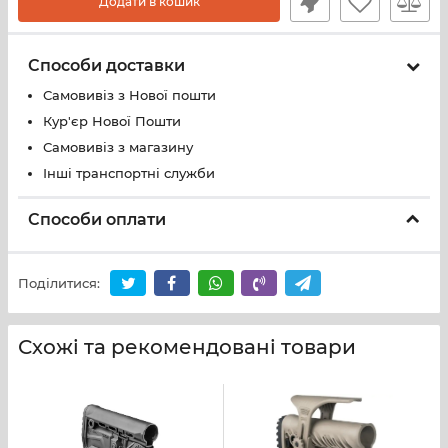
Додати в кошик
Способи доставки
Самовивіз з Нової пошти
Кур'єр Нової Пошти
Самовивіз з магазину
Інші транспортні служби
Способи оплати
Поділитися:
Схожі та рекомендовані товари