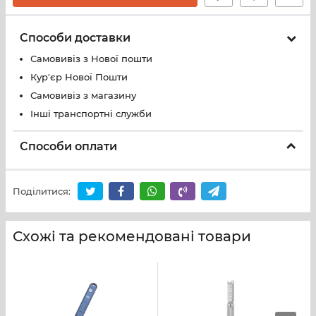
Способи доставки
Самовивіз з Нової пошти
Кур'єр Нової Пошти
Самовивіз з магазину
Інші транспортні служби
Способи оплати
Поділитися:
Схожі та рекомендовані товари