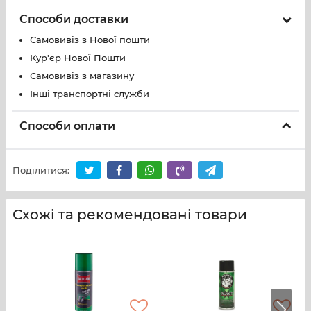
Способи доставки
Самовивіз з Нової пошти
Кур'єр Нової Пошти
Самовивіз з магазину
Інші транспортні служби
Способи оплати
Поділитися:
Схожі та рекомендовані товари