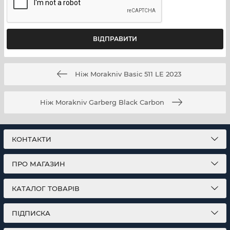
Ніж Morakniv Basic 511 LE 2023
Ніж Morakniv Garberg Black Carbon
КОНТАКТИ
ПРО МАГАЗИН
КАТАЛОГ ТОВАРІВ
ПІДПИСКА