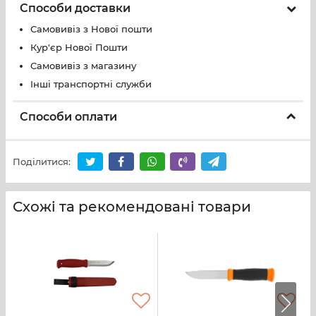
Способи доставки
Самовивіз з Нової пошти
Кур'єр Нової Пошти
Самовивіз з магазину
Інші транспортні служби
Способи оплати
Поділитися:
Схожі та рекомендовані товари