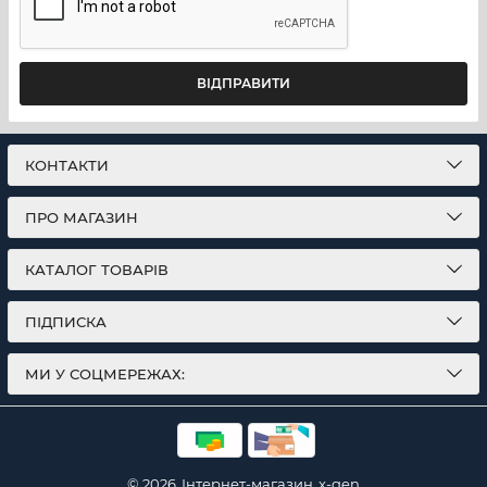
ВІДПРАВИТИ
КОНТАКТИ
ПРО МАГАЗИН
КАТАЛОГ ТОВАРІВ
ПІДПИСКА
МИ У СОЦМЕРЕЖАХ:
© 2026
Інтернет-магазин
x-gen