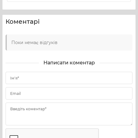
Коментарі
Поки немає відгуків
Написати коментар
Ім'я*
Email
Введіть коментар*