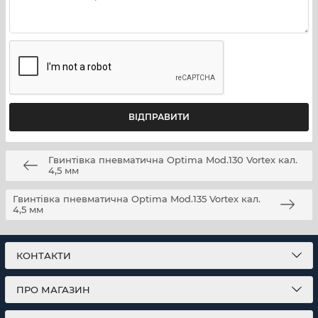
Гвинтівка пневматична Optima Mod.130 Vortex кал.
4,5 мм
Гвинтівка пневматична Optima Mod.135 Vortex кал.
4,5 мм
КОНТАКТИ
ПРО МАГАЗИН