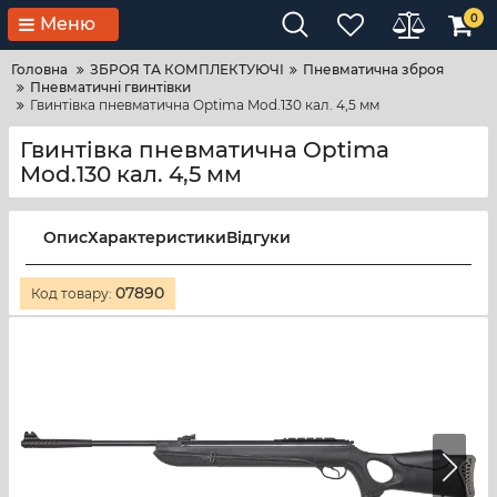
0
Меню
Головна
ЗБРОЯ ТА КОМПЛЕКТУЮЧІ
Пневматична зброя
Пневматичні гвинтівки
Гвинтівка пневматична Optima Mod.130 кал. 4,5 мм
Гвинтівка пневматична Optima
Mod.130 кал. 4,5 мм
Опис
Характеристики
Відгуки
07890
Код товару: