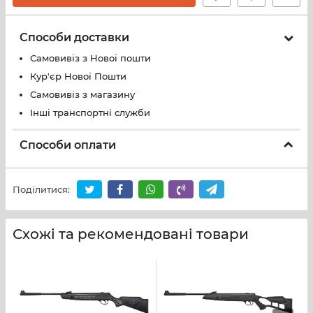
Способи доставки
Самовивіз з Нової пошти
Кур'єр Нової Пошти
Самовивіз з магазину
Інші транспортні служби
Способи оплати
Поділитися:
Схожі та рекомендовані товари