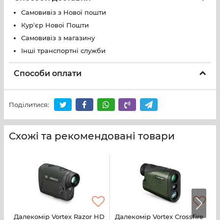
Самовивіз з Нової пошти
Кур'єр Нової Пошти
Самовивіз з магазину
Інші транспортні служби
Способи оплати
Поділитися:
Схожі та рекомендовані товари
Далекомір Vortex Razor HD
Далекомір Vortex Crossfire